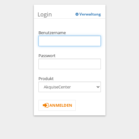
Login
Verwaltung
Benutzername
Passwort
Produkt
ANMELDEN