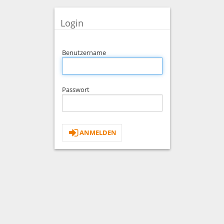
Login
Benutzername
Passwort
ANMELDEN